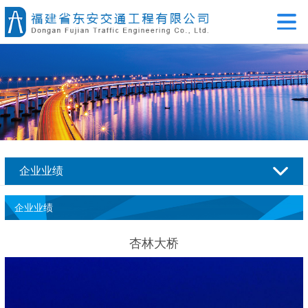
企业业绩
企业业绩
杏林大桥