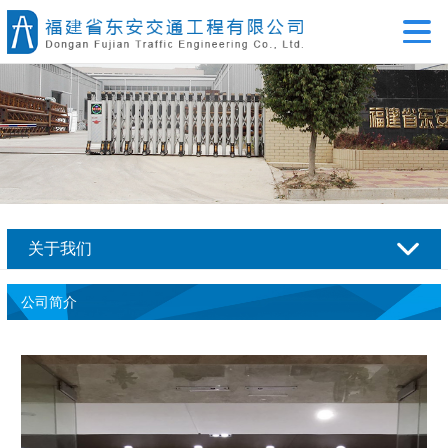
关于我们
公司简介