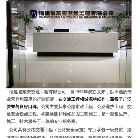
福建省东安交通工程有限公司，自1996年成立以来，以卓越的专
业素养和深厚的行业积淀，
在交通工程领域深耕细作，赢得了广泛
赞誉与良好口碑。
公司主要从事公路市政工程、公路养护工程、交
通安全设施工程、桥隧检测和维修加固工程施工，是一家集生产、
施工、技术服务于一体的专业服务商。
公司具有公路交通工程（公路安全设施）专业承包一级资质、路