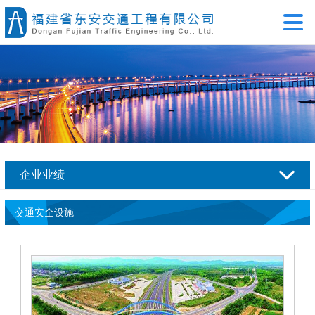
企业业绩
交通安全设施