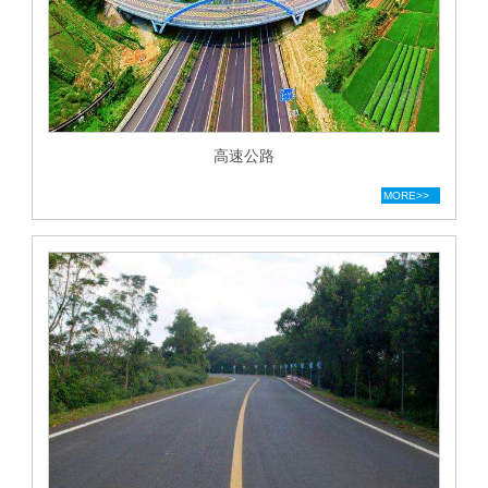
高速公路
MORE>>